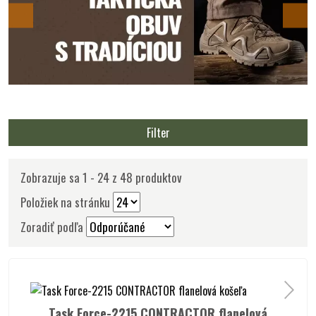
Filter
Zobrazuje sa 1 - 24 z 48 produktov
Položiek na stránku
Zoradiť podľa
Task Force-2215 CONTRACTOR flanelová