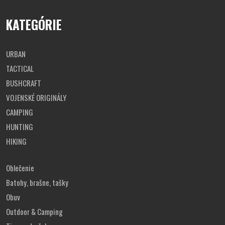
KATEGÓRIE
URBAN
TACTICAL
BUSHCRAFT
VOJENSKÉ ORIGINÁLY
CAMPING
HUNTING
HIKING
Oblečenie
Batohy, brašne, tašky
Obuv
Outdoor & Camping