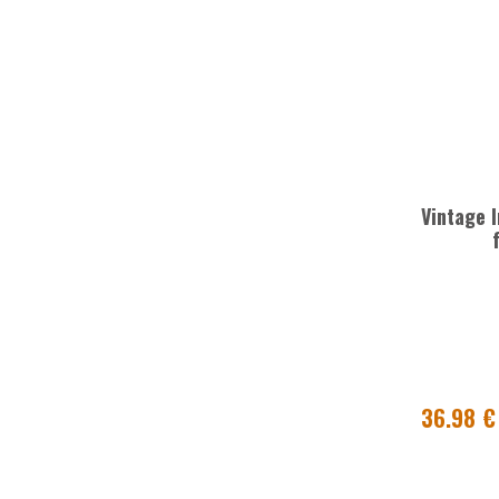
Vintage 
36.98 €