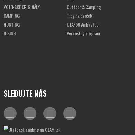
VOJENSKÉ ORIGINÁLY
Outdoor & Camping
CAMPING
Tipy na darček
HUNTING
UTAFOR Ambasádor
HIKING
Vernostný program
SLEDUJTE NÁS