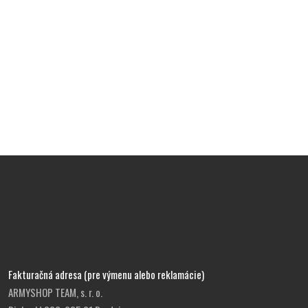
Fakturačná adresa (pre výmenu alebo reklamácie)
ARMYSHOP TEAM, s. r. o.