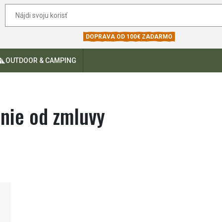
DOPRAVA OD 100€ ZADARMO
OUTDOOR & CAMPING
nie od zmluvy