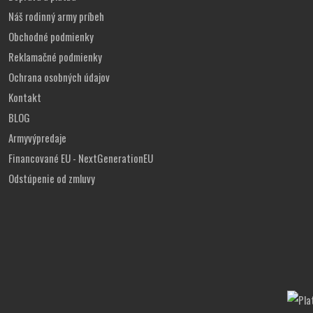
Náš rodinný army príbeh
Obchodné podmienky
Reklamačné podmienky
Ochrana osobných údajov
Kontakt
BLOG
Armyvýpredaje
Financované EU - NextGenerationEU
Odstúpenie od zmluvy