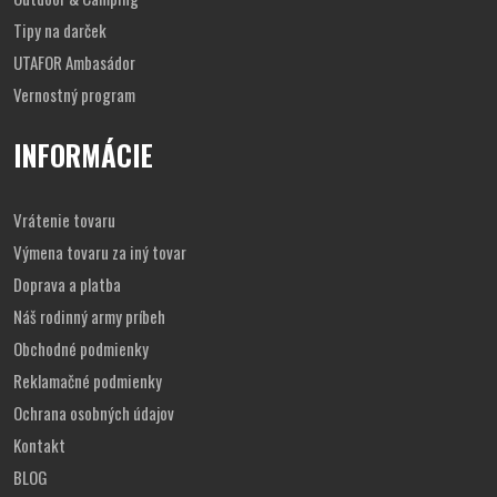
Tipy na darček
UTAFOR Ambasádor
Vernostný program
INFORMÁCIE
Vrátenie tovaru
Výmena tovaru za iný tovar
Doprava a platba
Náš rodinný army príbeh
Obchodné podmienky
Reklamačné podmienky
Ochrana osobných údajov
Kontakt
BLOG