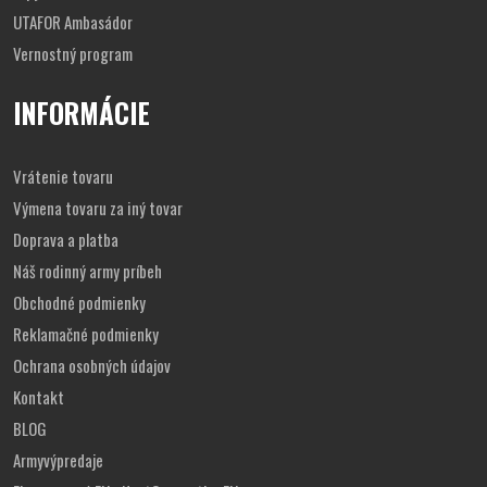
UTAFOR Ambasádor
Vernostný program
INFORMÁCIE
Vrátenie tovaru
Výmena tovaru za iný tovar
Doprava a platba
Náš rodinný army príbeh
Obchodné podmienky
Reklamačné podmienky
Ochrana osobných údajov
Kontakt
BLOG
Armyvýpredaje