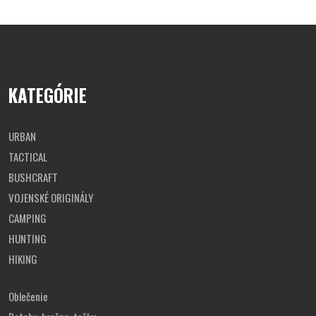
KATEGÓRIE
URBAN
TACTICAL
BUSHCRAFT
VOJENSKÉ ORIGINÁLY
CAMPING
HUNTING
HIKING
Oblečenie