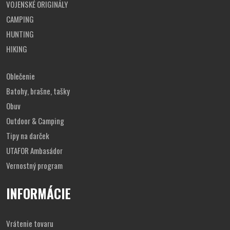
VOJENSKÉ ORIGINÁLY
CAMPING
HUNTING
HIKING
Oblečenie
Batohy, brašne, tašky
Obuv
Outdoor & Camping
Tipy na darček
UTAFOR Ambasádor
Vernostný program
INFORMÁCIE
Vrátenie tovaru