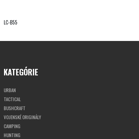
LC-B55
KATEGÓRIE
URBAN
TACTICAL
BUSHCRAFT
VOJENSKÉ ORIGINÁLY
CAMPING
HUNTING