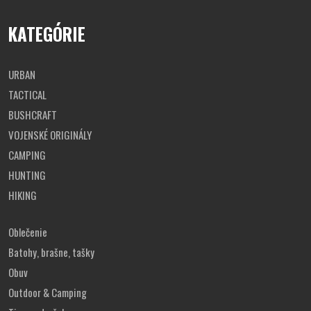
KATEGÓRIE
URBAN
TACTICAL
BUSHCRAFT
VOJENSKÉ ORIGINÁLY
CAMPING
HUNTING
HIKING
Oblečenie
Batohy, brašne, tašky
Obuv
Outdoor & Camping