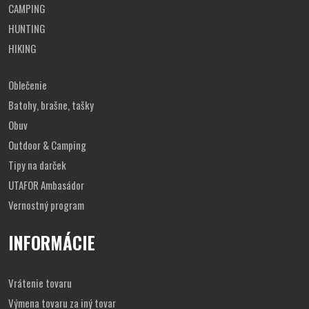
CAMPING
HUNTING
HIKING
Oblečenie
Batohy, brašne, tašky
Obuv
Outdoor & Camping
Tipy na darček
UTAFOR Ambasádor
Vernostný program
INFORMÁCIE
Vrátenie tovaru
Výmena tovaru za iný tovar