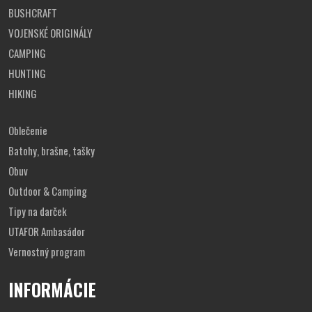
BUSHCRAFT
VOJENSKÉ ORIGINÁLY
CAMPING
HUNTING
HIKING
Oblečenie
Batohy, brašne, tašky
Obuv
Outdoor & Camping
Tipy na darček
UTAFOR Ambasádor
Vernostný program
INFORMÁCIE