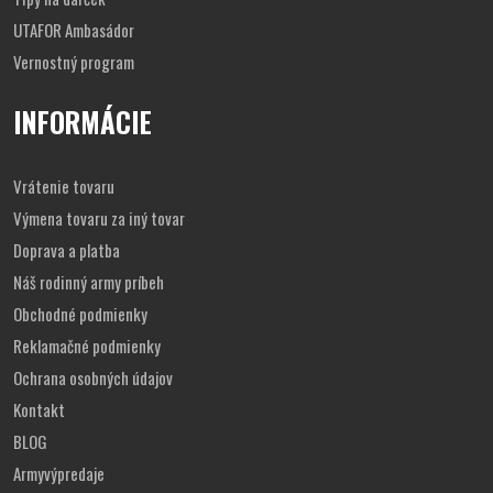
UTAFOR Ambasádor
Vernostný program
INFORMÁCIE
Vrátenie tovaru
Výmena tovaru za iný tovar
Doprava a platba
Náš rodinný army príbeh
Obchodné podmienky
Reklamačné podmienky
Ochrana osobných údajov
Kontakt
BLOG
Armyvýpredaje