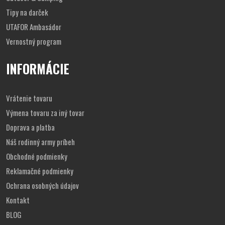
Tipy na darček
UTAFOR Ambasádor
Vernostný program
INFORMÁCIE
Vrátenie tovaru
Výmena tovaru za iný tovar
Doprava a platba
Náš rodinný army príbeh
Obchodné podmienky
Reklamačné podmienky
Ochrana osobných údajov
Kontakt
BLOG