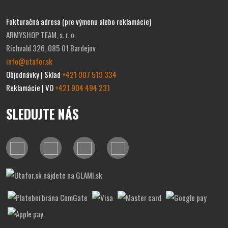
Fakturačná adresa (pre výmenu alebo reklamácie)
ARMYSHOP TEAM, s. r. o.
Richvald 326, 085 01 Bardejov
info@utafor.sk
Objednávky | Sklad
+421 907 519 334
Reklamácie | VO
+421 904 494 231
SLEDUJTE NÁS