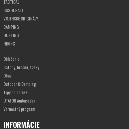
TACTICAL
BUSHCRAFT
VOJENSKÉ ORIGINÁLY
CAMPING
HUNTING
HIKING
Oblečenie
Batohy, brašne, tašky
Obuv
Outdoor & Camping
Tipy na darček
UTAFOR Ambasádor
Vernostný program
INFORMÁCIE