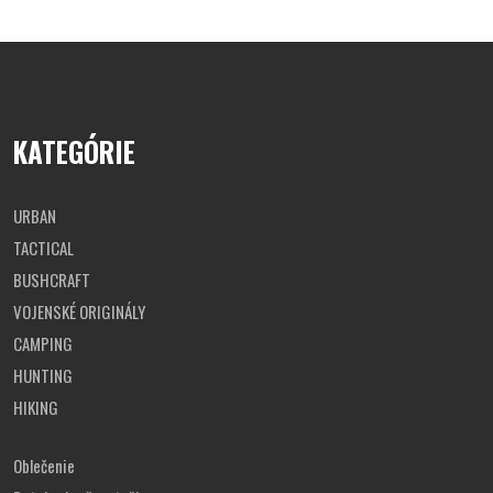
KATEGÓRIE
URBAN
TACTICAL
BUSHCRAFT
VOJENSKÉ ORIGINÁLY
CAMPING
HUNTING
HIKING
Oblečenie