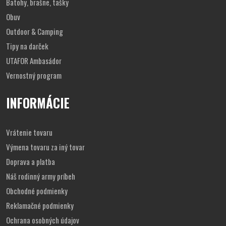
Batohy, brašne, tašky
Obuv
Outdoor & Camping
Tipy na darček
UTAFOR Ambasádor
Vernostný program
INFORMÁCIE
Vrátenie tovaru
Výmena tovaru za iný tovar
Doprava a platba
Náš rodinný army príbeh
Obchodné podmienky
Reklamačné podmienky
Ochrana osobných údajov