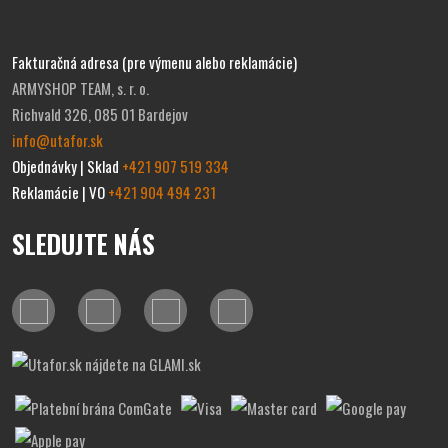
Fakturačná adresa (pre výmenu alebo reklamácie)
ARMYSHOP TEAM, s. r. o.
Richvald 326, 085 01 Bardejov
info@utafor.sk
Objednávky | Sklad
+421 907 519 334
Reklamácie | VO
+421 904 494 231
SLEDUJTE NÁS