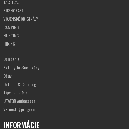
TACTICAL
BUSHCRAFT
VOJENSKÉ ORIGINÁLY
CAMPING
HUNTING
HIKING
Oblečenie
Batohy, brašne, tašky
Obuv
Outdoor & Camping
Tipy na darček
UTAFOR Ambasádor
Vernostný program
INFORMÁCIE