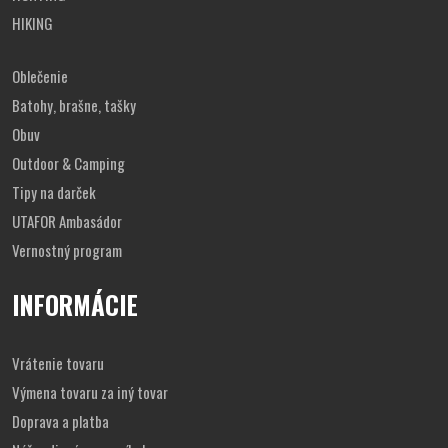
HIKING
Oblečenie
Batohy, brašne, tašky
Obuv
Outdoor & Camping
Tipy na darček
UTAFOR Ambasádor
Vernostný program
INFORMÁCIE
Vrátenie tovaru
Výmena tovaru za iný tovar
Doprava a platba