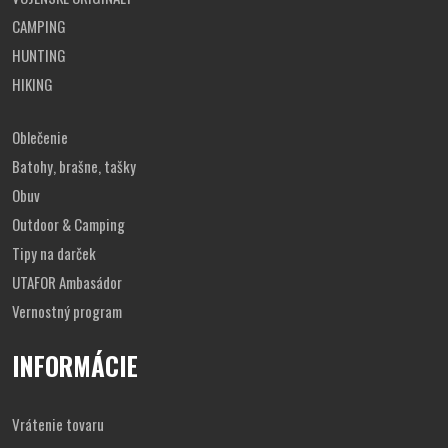
CAMPING
HUNTING
HIKING
Oblečenie
Batohy, brašne, tašky
Obuv
Outdoor & Camping
Tipy na darček
UTAFOR Ambasádor
Vernostný program
INFORMÁCIE
Vrátenie tovaru