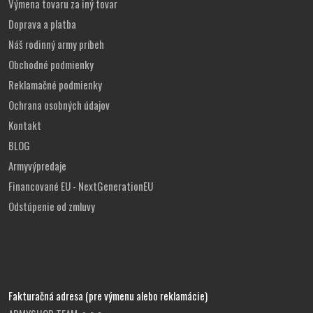
Výmena tovaru za iný tovar
Doprava a platba
Náš rodinný army príbeh
Obchodné podmienky
Reklamačné podmienky
Ochrana osobných údajov
Kontakt
BLOG
Armyvýpredaje
Financované EU - NextGenerationEU
Odstúpenie od zmluvy
Fakturačná adresa (pre výmenu alebo reklamácie)