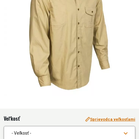
Veľkosť
Sprievodca veľkosťami
- Veľkosť -