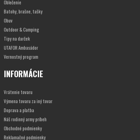
Oblečenie
Batohy, brašne, tašky
Obuv
Outdoor & Camping
Tipy na darček
UTAFOR Ambasádor
Vernostný program
INFORMÁCIE
Vrátenie tovaru
Výmena tovaru za iný tovar
Doprava a platba
Náš rodinný army príbeh
Obchodné podmienky
Reklamačné podmienky