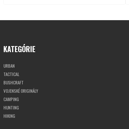
KATEGÓRIE
URBAN
TACTICAL
BUSHCRAFT
VOJENSKÉ ORIGINÁLY
CAMPING
HUNTING
HIKING