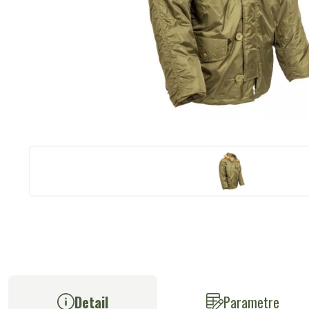
Detail
Parametre