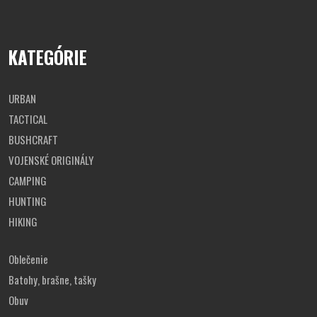
KATEGÓRIE
URBAN
TACTICAL
BUSHCRAFT
VOJENSKÉ ORIGINÁLY
CAMPING
HUNTING
HIKING
Oblečenie
Batohy, brašne, tašky
Obuv