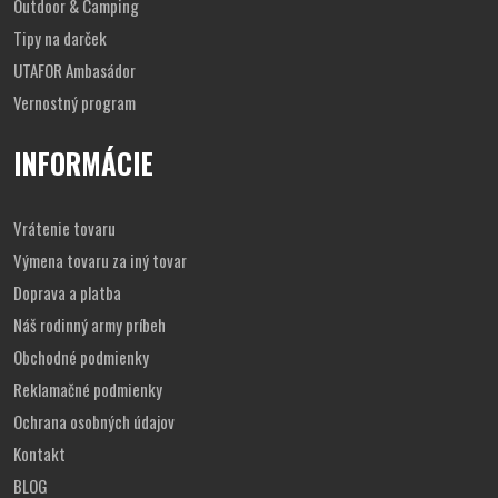
Outdoor & Camping
Tipy na darček
UTAFOR Ambasádor
Vernostný program
INFORMÁCIE
Vrátenie tovaru
Výmena tovaru za iný tovar
Doprava a platba
Náš rodinný army príbeh
Obchodné podmienky
Reklamačné podmienky
Ochrana osobných údajov
Kontakt
BLOG