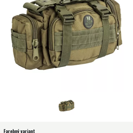
Farebný variant