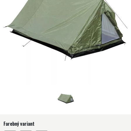
Farebný variant