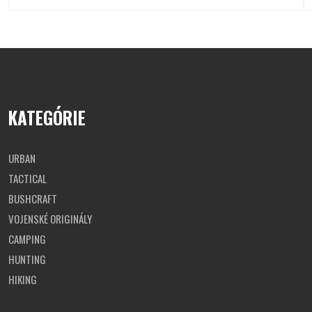
KATEGÓRIE
URBAN
TACTICAL
BUSHCRAFT
VOJENSKÉ ORIGINÁLY
CAMPING
HUNTING
HIKING