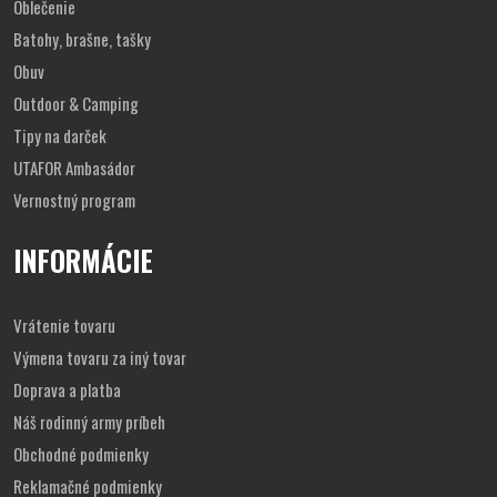
Oblečenie
Batohy, brašne, tašky
Obuv
Outdoor & Camping
Tipy na darček
UTAFOR Ambasádor
Vernostný program
INFORMÁCIE
Vrátenie tovaru
Výmena tovaru za iný tovar
Doprava a platba
Náš rodinný army príbeh
Obchodné podmienky
Reklamačné podmienky