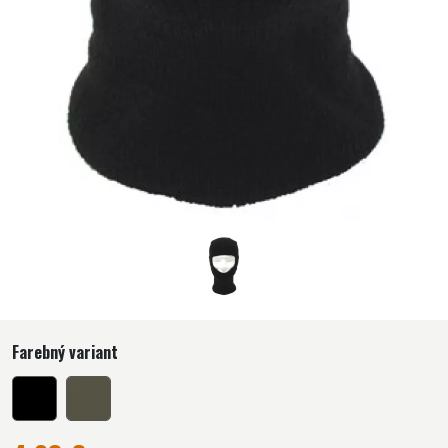
Farebný variant