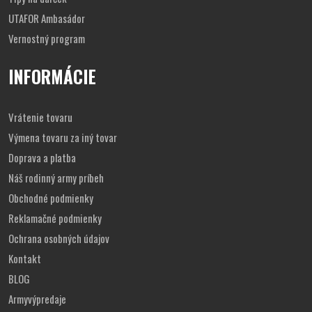
UTAFOR Ambasádor
Vernostný program
INFORMÁCIE
Vrátenie tovaru
Výmena tovaru za iný tovar
Doprava a platba
Náš rodinný army príbeh
Obchodné podmienky
Reklamačné podmienky
Ochrana osobných údajov
Kontakt
BLOG
Armyvýpredaje