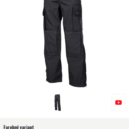
Farebný variant