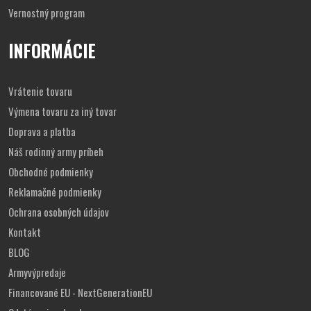
Vernostný program
INFORMÁCIE
Vrátenie tovaru
Výmena tovaru za iný tovar
Doprava a platba
Náš rodinný army príbeh
Obchodné podmienky
Reklamačné podmienky
Ochrana osobných údajov
Kontakt
BLOG
Armyvýpredaje
Financované EU - NextGenerationEU