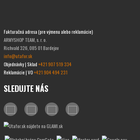
Fakturačná adresa (pre výmenu alebo reklamácie)
ARMYSHOP TEAM, s. r. o.
Richvald 326, 085 01 Bardejov
info@utafor.sk
Objednávky | Sklad
+421 907 519 334
Reklamácie | VO
+421 904 494 231
SLEDUJTE NÁS