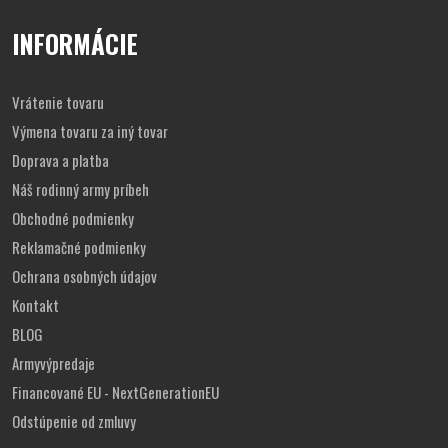
INFORMÁCIE
Vrátenie tovaru
Výmena tovaru za iný tovar
Doprava a platba
Náš rodinný army príbeh
Obchodné podmienky
Reklamačné podmienky
Ochrana osobných údajov
Kontakt
BLOG
Armyvýpredaje
Financované EU - NextGenerationEU
Odstúpenie od zmluvy