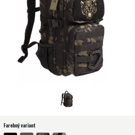
Farebný variant