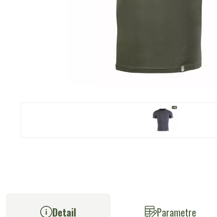
Detail
Parametre