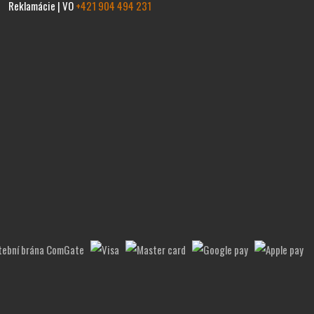
Reklamácie | VO
+421 904 494 231