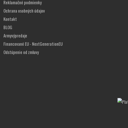
Reklamačné podmienky
Ochrana osobných údajov
Kontakt
BLOG
Armyvýpredaje
Financované EU - NextGenerationEU
Odstúpenie od zmluvy