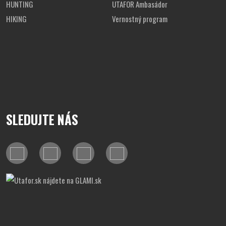
HUNTING
UTAFOR Ambasádor
HIKING
Vernostný program
SLEDUJTE NÁS