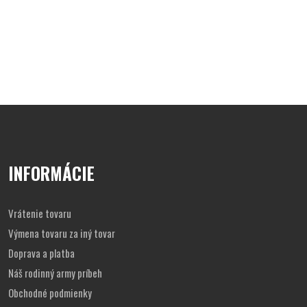
INFORMÁCIE
Vrátenie tovaru
Výmena tovaru za iný tovar
Doprava a platba
Náš rodinný army príbeh
Obchodné podmienky