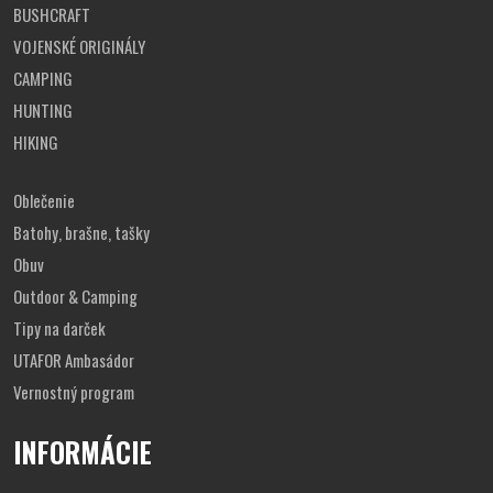
BUSHCRAFT
VOJENSKÉ ORIGINÁLY
CAMPING
HUNTING
HIKING
Oblečenie
Batohy, brašne, tašky
Obuv
Outdoor & Camping
Tipy na darček
UTAFOR Ambasádor
Vernostný program
INFORMÁCIE