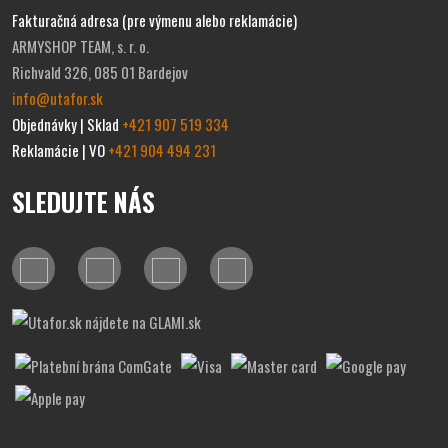
Fakturačná adresa (pre výmenu alebo reklamácie)
ARMYSHOP TEAM, s. r. o.
Richvald 326, 085 01 Bardejov
info@utafor.sk
Objednávky | Sklad
+421 907 519 334
Reklamácie | VO
+421 904 494 231
SLEDUJTE NÁS