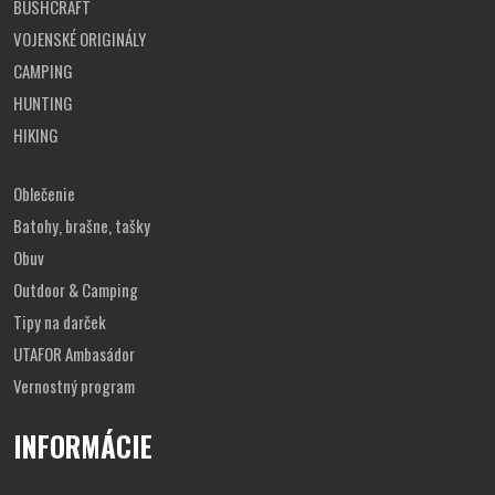
BUSHCRAFT
VOJENSKÉ ORIGINÁLY
CAMPING
HUNTING
HIKING
Oblečenie
Batohy, brašne, tašky
Obuv
Outdoor & Camping
Tipy na darček
UTAFOR Ambasádor
Vernostný program
INFORMÁCIE