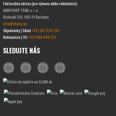
Fakturačná adresa (pre výmenu alebo reklamácie)
ARMYSHOP TEAM, s. r. o.
Richvald 326, 085 01 Bardejov
info@utafor.sk
Objednávky | Sklad
+421 907 519 334
Reklamácie | VO
+421 904 494 231
SLEDUJTE NÁS