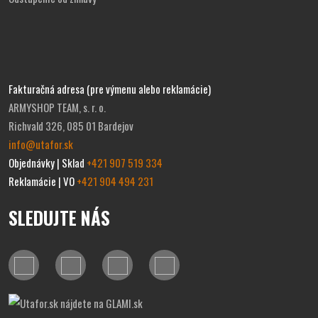
Fakturačná adresa (pre výmenu alebo reklamácie)
ARMYSHOP TEAM, s. r. o.
Richvald 326, 085 01 Bardejov
info@utafor.sk
Objednávky | Sklad
+421 907 519 334
Reklamácie | VO
+421 904 494 231
SLEDUJTE NÁS