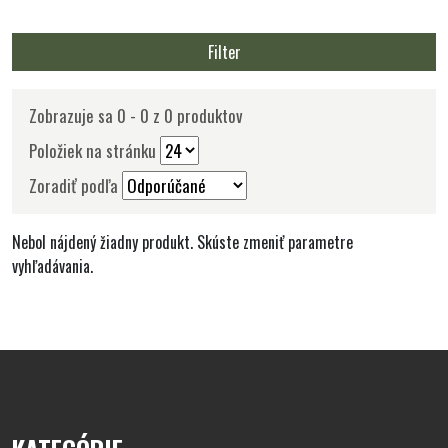
Filter
Zobrazuje sa 0 - 0 z 0 produktov
Položiek na stránku
Zoradiť podľa
Nebol nájdený žiadny produkt. Skúste zmeniť parametre
vyhľadávania.