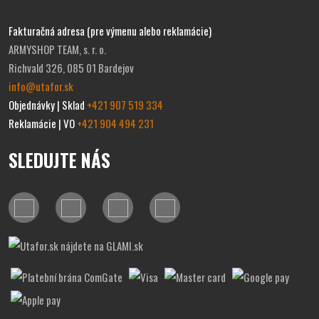
Fakturačná adresa (pre výmenu alebo reklamácie)
ARMYSHOP TEAM, s. r. o.
Richvald 326, 085 01 Bardejov
info@utafor.sk
Objednávky | Sklad
+421 907 519 334
Reklamácie | VO
+421 904 494 231
SLEDUJTE NÁS