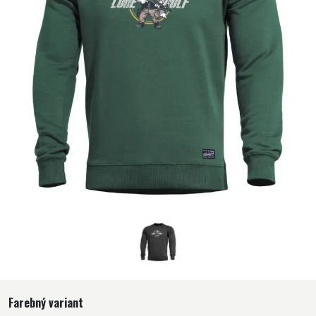
Farebný variant