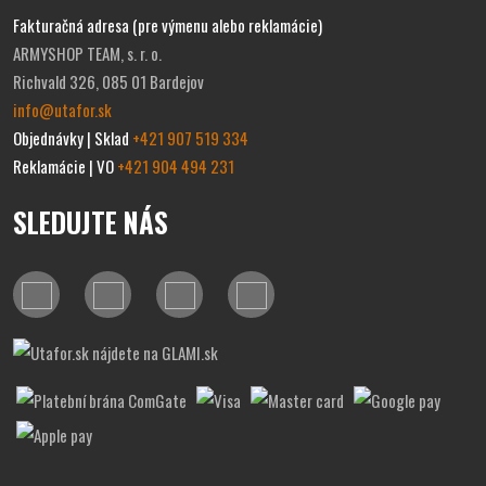
Fakturačná adresa (pre výmenu alebo reklamácie)
ARMYSHOP TEAM, s. r. o.
Richvald 326, 085 01 Bardejov
info@utafor.sk
Objednávky | Sklad
+421 907 519 334
Reklamácie | VO
+421 904 494 231
SLEDUJTE NÁS