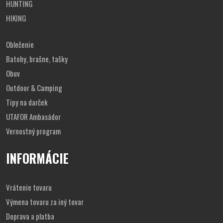
HUNTING
HIKING
Oblečenie
Batohy, brašne, tašky
Obuv
Outdoor & Camping
Tipy na darček
UTAFOR Ambasádor
Vernostný program
INFORMÁCIE
Vrátenie tovaru
Výmena tovaru za iný tovar
Doprava a platba