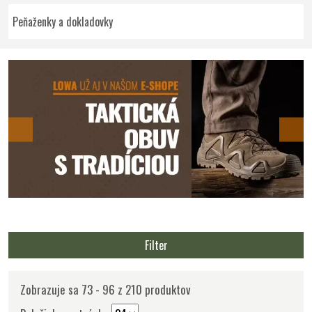
Peňaženky a dokladovky
Filter
Zobrazuje sa 73 - 96 z 210 produktov