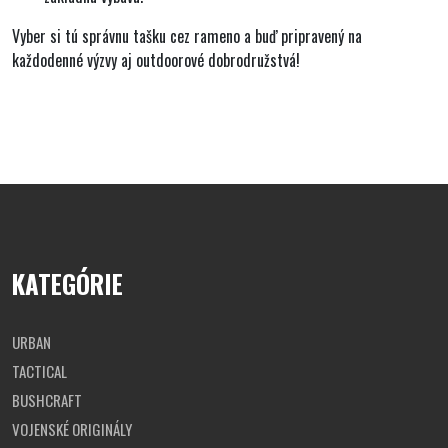
Vyber si tú správnu tašku cez rameno a buď pripravený na
každodenné výzvy aj outdoorové dobrodružstvá!
KATEGÓRIE
URBAN
TACTICAL
BUSHCRAFT
VOJENSKÉ ORIGINÁLY