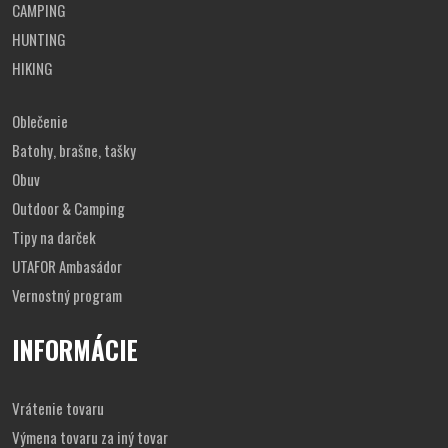
CAMPING
HUNTING
HIKING
Oblečenie
Batohy, brašne, tašky
Obuv
Outdoor & Camping
Tipy na darček
UTAFOR Ambasádor
Vernostný program
INFORMÁCIE
Vrátenie tovaru
Výmena tovaru za iný tovar