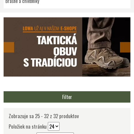
Brašne a chlebníky
Filter
Zobrazuje sa 25 - 32 z 32 produktov
Položiek na stránku