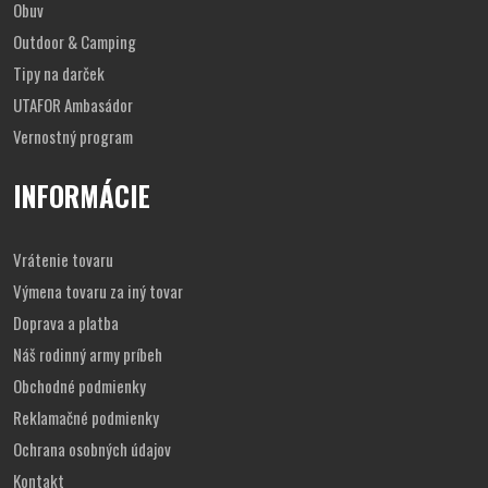
Obuv
Outdoor & Camping
Tipy na darček
UTAFOR Ambasádor
Vernostný program
INFORMÁCIE
Vrátenie tovaru
Výmena tovaru za iný tovar
Doprava a platba
Náš rodinný army príbeh
Obchodné podmienky
Reklamačné podmienky
Ochrana osobných údajov
Kontakt