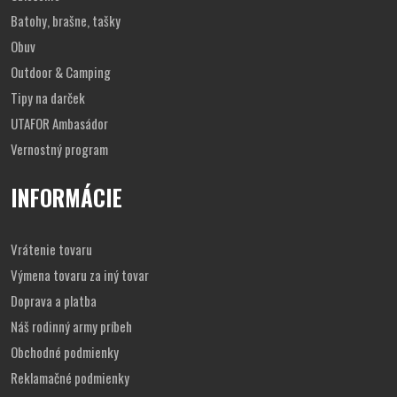
Batohy, brašne, tašky
Obuv
Outdoor & Camping
Tipy na darček
UTAFOR Ambasádor
Vernostný program
INFORMÁCIE
Vrátenie tovaru
Výmena tovaru za iný tovar
Doprava a platba
Náš rodinný army príbeh
Obchodné podmienky
Reklamačné podmienky