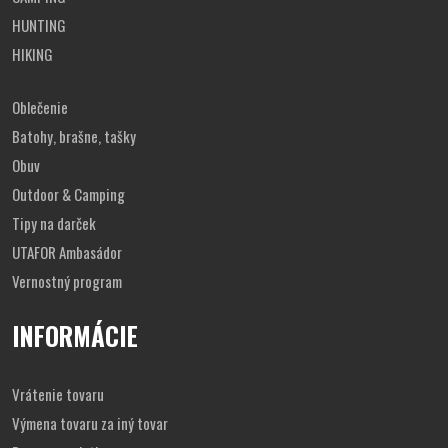
HUNTING
HIKING
Oblečenie
Batohy, brašne, tašky
Obuv
Outdoor & Camping
Tipy na darček
UTAFOR Ambasádor
Vernostný program
INFORMÁCIE
Vrátenie tovaru
Výmena tovaru za iný tovar