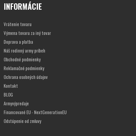
INFORMÁCIE
Vrátenie tovaru
Výmena tovaru za iný tovar
Doprava a platba
Náš rodinný army príbeh
Obchodné podmienky
Reklamačné podmienky
Ochrana osobných údajov
Kontakt
BLOG
Armyvýpredaje
Financované EU - NextGenerationEU
Odstúpenie od zmluvy