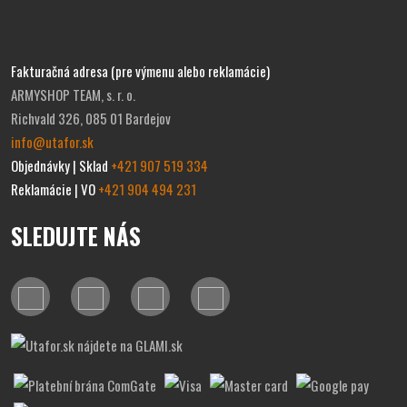
Fakturačná adresa (pre výmenu alebo reklamácie)
ARMYSHOP TEAM, s. r. o.
Richvald 326, 085 01 Bardejov
info@utafor.sk
Objednávky | Sklad
+421 907 519 334
Reklamácie | VO
+421 904 494 231
SLEDUJTE NÁS