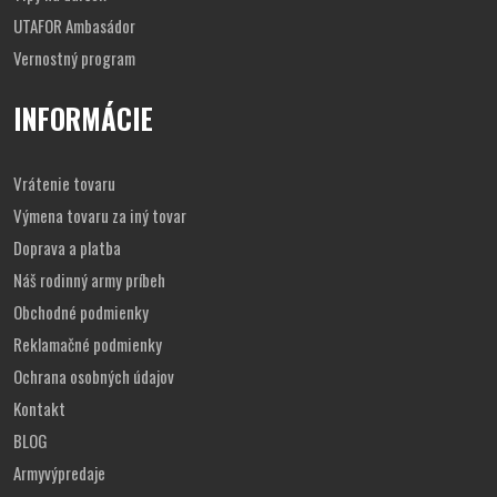
UTAFOR Ambasádor
Vernostný program
INFORMÁCIE
Vrátenie tovaru
Výmena tovaru za iný tovar
Doprava a platba
Náš rodinný army príbeh
Obchodné podmienky
Reklamačné podmienky
Ochrana osobných údajov
Kontakt
BLOG
Armyvýpredaje