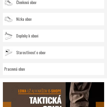
Členková obuv
Nízka obuv
Doplnky k obuvi
Starostlivosť o obuv
Pracovná obuv