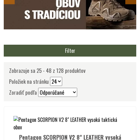
Filter
Zobrazuje sa 25 - 48 z 128 produktov
Položiek na stránku
Zoradiť podľa
Pentagon SCORPION V2 8" LEATHER vysoká