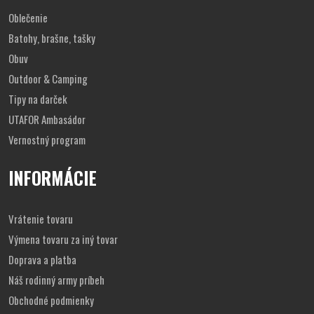
Oblečenie
Batohy, brašne, tašky
Obuv
Outdoor & Camping
Tipy na darček
UTAFOR Ambasádor
Vernostný program
INFORMÁCIE
Vrátenie tovaru
Výmena tovaru za iný tovar
Doprava a platba
Náš rodinný army príbeh
Obchodné podmienky