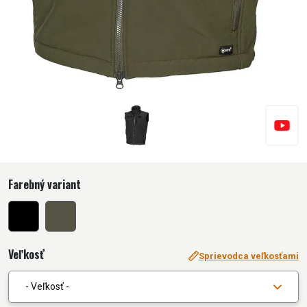
Farebný variant
Veľkosť
Sprievodca veľkosťami
- Veľkosť -