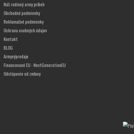
Náš rodinný army príbeh
Obchodné podmienky
Reklamačné podmienky
Ochrana osobných údajov
Kontakt
BLOG
Armyvýpredaje
Financované EU - NextGenerationEU
Odstúpenie od zmluvy