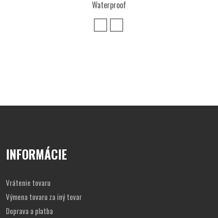
Waterproof
INFORMÁCIE
Vrátenie tovaru
Výmena tovaru za iný tovar
Doprava a platba