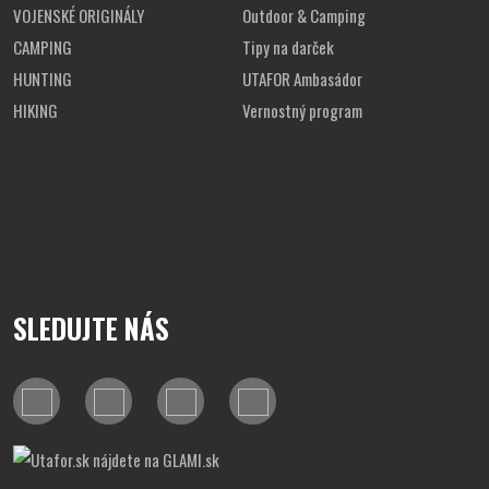
VOJENSKÉ ORIGINÁLY
Outdoor & Camping
CAMPING
Tipy na darček
HUNTING
UTAFOR Ambasádor
HIKING
Vernostný program
SLEDUJTE NÁS